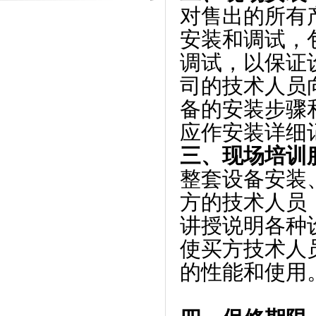
对售出的所有
安装和调试，
调试，以保证
司的技术人员
备的安装步骤
应作安装详细
三、现场培训
整套设备安装
方的技术人员
讲授说明各种
使买方技术人
的性能和使用