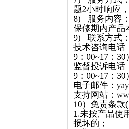
题2小时响应
8) 服务内
保修期内产品
9) 联系方式
技术咨询电话： 
9：00~17：30
监督投诉电话：1
9：00~17：30
电子邮件：
ya
支持网站：
ww
10）免责条款
1.未按产品
损坏的；