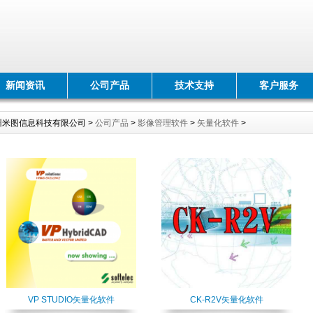
新闻资讯
公司产品
技术支持
客户服务
州米图信息科技有限公司 >
公司产品
>
影像管理软件
>
矢量化软件
>
VP STUDIO矢量化软件
CK-R2V矢量化软件