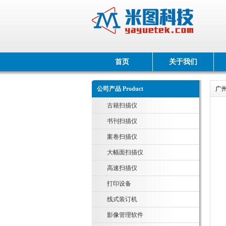
首页
关于我们
公司产品 Product
广
古籍扫描仪
书刊扫描仪
案卷扫描仪
大幅面扫描仪
高速扫描仪
打印设备
线式装订机
影像管理软件