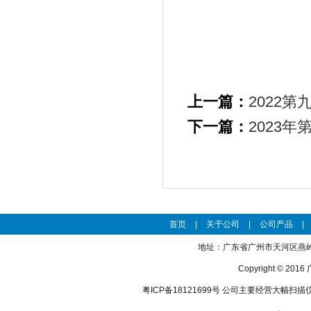
上一篇：
2022
下一篇：
2023
首页
|
关于公司
|
公司产品
|
地址：广东省广州市天河区燕岭路27
Copyright © 
粤ICP备18121699号
公司主要经营大幅扫描