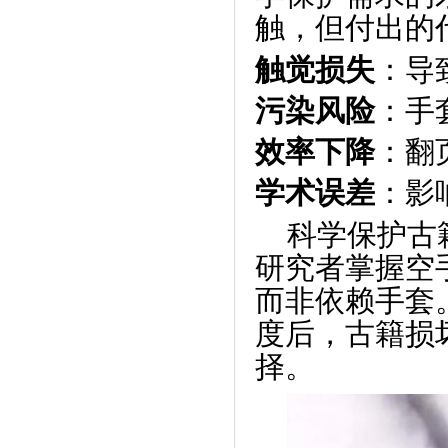
触，但付出的
触觉损失
：导
污染风险
：手
效率下降
：翻
学术误差
：影
科学保护古
研究者掌握空
而非依赖手套
度后，古籍损
择。