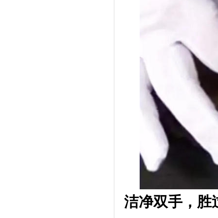
洁净双手，胜