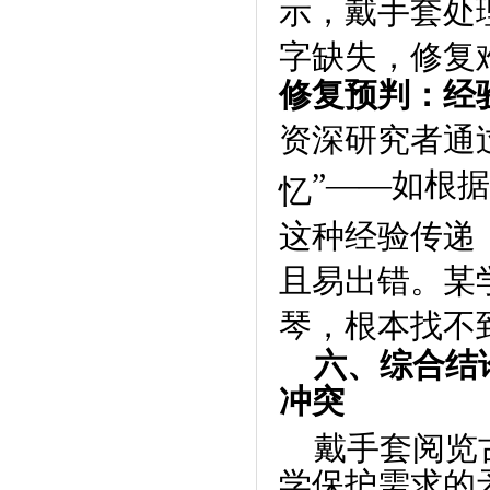
示，戴手套处
字缺失，修复
修复预判：经
资深研究者通
”——
如根据
忆
这种经验传递
且易出错。某
琴，根本找不
六、综合结
冲突
戴手套阅览
学保护需求的