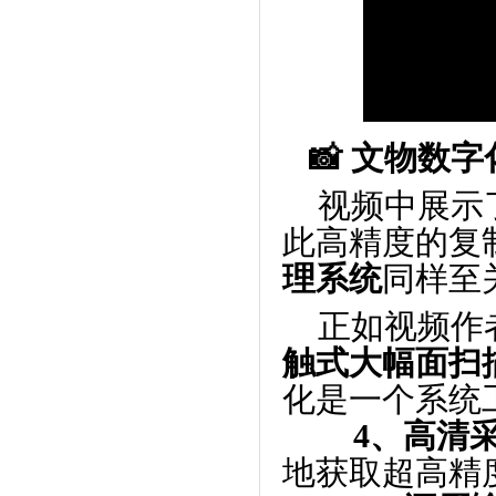
📸
文物数字
视频中展示
此高精度的复
理系统
同样至
正如视频作
触式大幅面扫
化是一个系统
4、高清采
地获取超高精