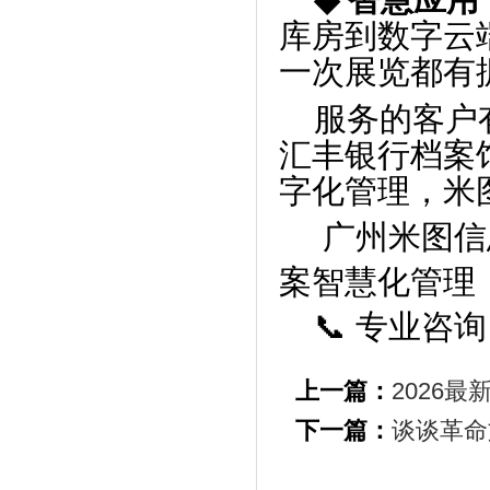
◆
智慧应用
库房到数字云
一次展览都有
服务的客户
汇丰银行档案
字化管理，米
广州米图信
案智慧化管理
📞
专业咨询
上一篇：
2026
下一篇：
谈谈革命